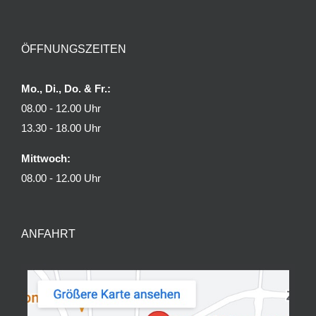
ÖFFNUNGSZEITEN
Mo., Di., Do. & Fr.:
08.00 - 12.00 Uhr
13.30 - 18.00 Uhr
Mittwoch:
08.00 - 12.00 Uhr
ANFAHRT